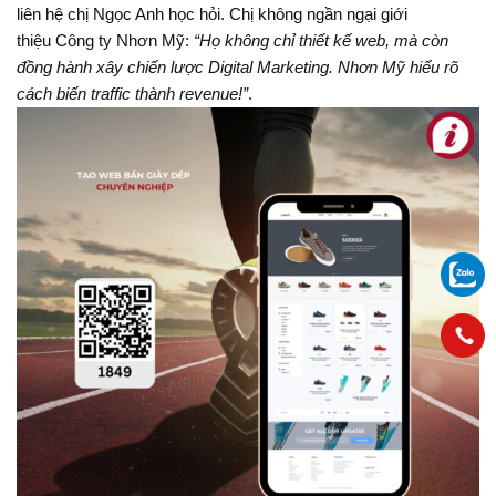
liên hệ chị Ngọc Anh học hỏi. Chị không ngần ngại giới
thiệu Công ty Nhơn Mỹ:
“Họ không chỉ thiết kế web, mà còn
đồng hành xây chiến lược Digital Marketing. Nhơn Mỹ hiểu rõ
cách biến traffic thành revenue!”
.