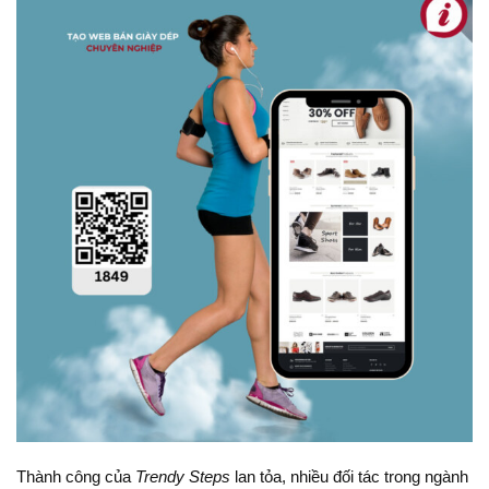
Thành công của
Trendy Steps
lan tỏa, nhiều đối tác trong ngành