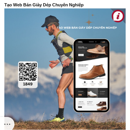
Tạo Web Bán Giày Dép Chuyên Nghiệp