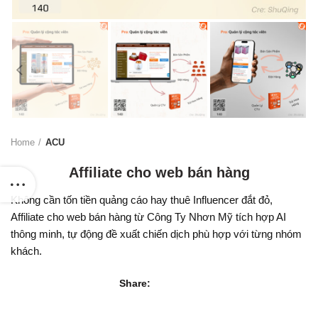
Home
ACU
Affiliate cho web bán hàng
Không cần tốn tiền quảng cáo hay thuê Influencer đắt đỏ,
Affiliate cho web bán hàng từ Công Ty Nhơn Mỹ tích hợp AI
thông minh, tự động đề xuất chiến dịch phù hợp với từng nhóm
khách.
Share