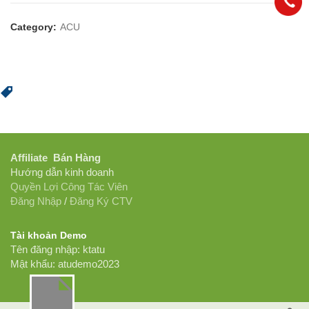
Category:
ACU
Affiliate Bán Hàng
Hướng dẫn kinh doanh
Quyền Lợi Công Tác Viên
Đăng Nhập
/
Đăng Ký CTV
Tài khoản Demo
Tên đăng nhập: ktatu
Mật khẩu: atudemo2023