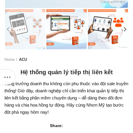
Home
ACU
Hệ thống quản lý tiếp thị liên kết
Tăng trưởng doanh thu không còn phụ thuộc vào đội sale truyền
thống! Giờ đây, doanh nghiệp chỉ cần triển khai quản lý tiếp thị
liên kết bằng phần mềm chuyên dụng – dễ dàng theo dõi đơn
hàng và chia hoa hồng tự động. Hãy cùng Nhơn Mỹ tạo bước
đột phá ngay hôm nay!
Share